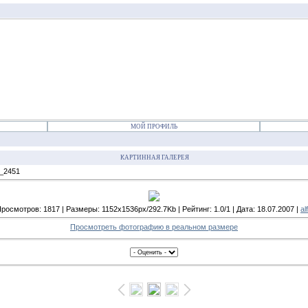
МОЙ ПРОФИЛЬ
КАРТИННАЯ ГАЛЕРЕЯ
_2451
росмотров: 1817 | Размеры: 1152x1536px/292.7Kb | Рейтинг: 1.0/1 | Дата: 18.07.2007 |
al
Просмотреть фотографию в реальном размере