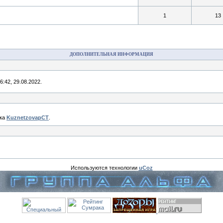
1
13
ДОПОЛНИТЕЛЬНАЯ ИНФОРМАЦИЯ
:42, 29.08.2022.
ика
KuznetzovapCT
.
Используются технологии
uCoz