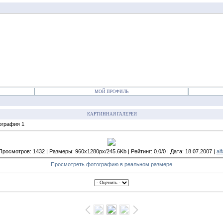
МОЙ ПРОФИЛЬ
КАРТИННАЯ ГАЛЕРЕЯ
ография 1
Просмотров: 1432 | Размеры: 960x1280px/245.6Kb | Рейтинг: 0.0/0 | Дата: 18.07.2007 |
alf
Просмотреть фотографию в реальном размере