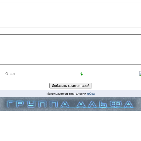
Используются технологии
uCoz