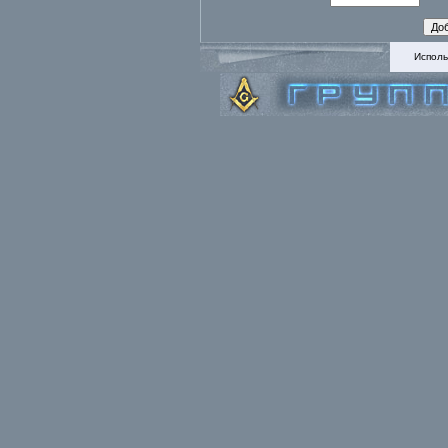
Исполь