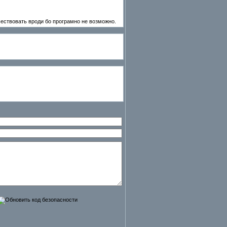
ушествовать вроди бо програмно не возможно.