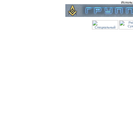
Исполь