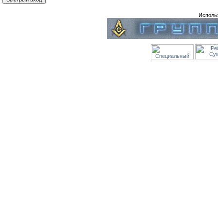
Исполь