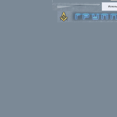
Исполь