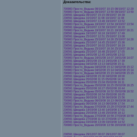
Доказательства:
700983 Просто_Ведьма 08/10/07 10:15 08/10/07 12:29
700983 Просто_Ведьма 09/10/07 13:50 09/10/07 13:50
236591 Шведова 09/10/07 15:15 09/10/07 16:39
236591 Шведова 10/10/07 11:08 10/10/07 11:08
236591 Шведова 19/10/07 13:49 19/10/07 13:52
700983 Просто_Ведьма 19/10/07 13:54 19/10/07 13:54
236591 Шведова 19/10/07 13:58 19/10/07 16:20
700983 Просто_Ведьма 19/10/07 16:21 19/10/07 16:21
236591 Шведова 19/10/07 16:24 19/10/07 17:49
236591 Шведова 25/10/07 12:51 25/10/07 13:08
700983 Просто_Ведьма 25/10/07 14:26 25/10/07 14:26
236591 Шведова 25/10/07 14:45 25/10/07 15:36
236591 Шведова 25/10/07 16:02 25/10/07 16:19
700983 Просто_Ведьма 25/10/07 16:34 25/10/07 16:34
236591 Шведова 25/10/07 16:48 25/10/07 17:05
236591 Шведова 24/01/08 12:45 24/01/08 13:02
700983 Просто_Ведьма 24/01/08 14:07 24/01/08 14:07
236591 Шведова 24/01/08 15:13 24/01/08 17:39
236591 Шведова 04/02/08 13:13 04/02/08 15:11
700983 Просто_Ведьма 04/02/08 15:12 04/02/08 15:12
700983 Просто_Ведьма 04/02/08 15:14 04/02/08 15:14
700983 Просто_Ведьма 04/02/08 15:15 04/02/08 15:15
236591 Шведова 04/02/08 15:30 04/02/08 18:00
236591 Шведова 05/02/08 11:15 05/02/08 14:30
236591 Шведова 05/02/08 15:04 05/02/08 16:11
700983 Просто_Ведьма 05/02/08 16:25 05/02/08 16:25
236591 Шведова 05/02/08 16:27 05/02/08 16:44
700983 Просто_Ведьма 05/02/08 16:52 05/02/08 16:52
236591 Шведова 05/02/08 16:54 05/02/08 18:05
236591 Шведова 06/03/08 12:58 06/03/08 15:56
700983 Просто_Ведьма 06/03/08 16:13 06/03/08 16:13
236591 Шведова 06/03/08 16:13 06/03/08 17:54
700983 Просто_Ведьма 07/03/08 15:29 07/03/08 17:44
236591 Шведова 14/03/08 13:40 14/03/08 17:01
236591 Шведова 25/03/08 13:49 25/03/08 18:12
700983 Просто_Ведьма 27/03/08 10:59 27/03/08 10:59
236591 Шведова 27/03/08 11:10 27/03/08 17:52
236591 Шведова 03/03/08 13:09 03/03/08 14:52
700983 Просто_Ведьма 20/03/08 13:58 20/03/08 13:58
236591 Шведова 29/12/07 00:07 29/12/07 00:07