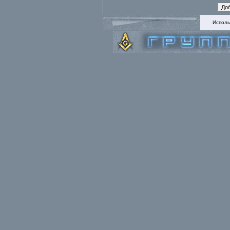
Исполь